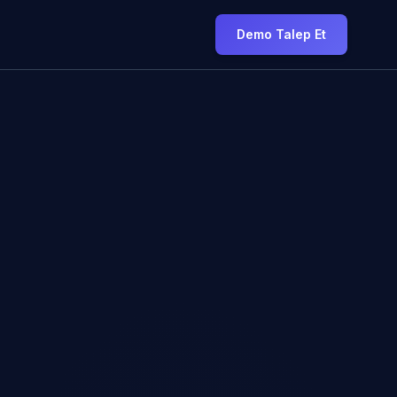
Demo Talep Et