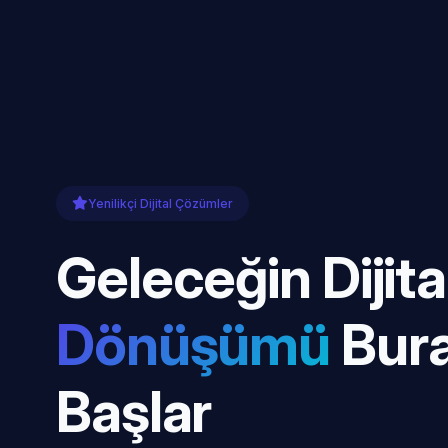
Yenilikçi Dijital Çözümler
Geleceğin Dijita
Dönüşümü
Bur
Başlar