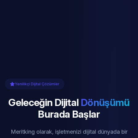
Yenilikçi Dijital Çözümler
Geleceğin Dijital
Dönüşümü
Burada Başlar
Meritking olarak, işletmenizi dijital dünyada bir