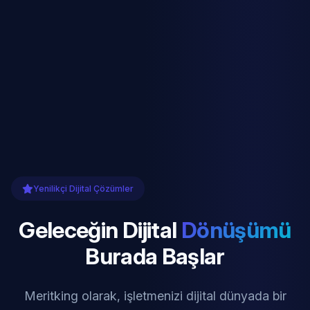
Yenilikçi Dijital Çözümler
Geleceğin Dijital
Dönüşümü
Burada Başlar
Meritking olarak, işletmenizi dijital dünyada bir