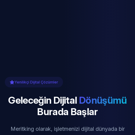
Yenilikçi Dijital Çözümler
Geleceğin Dijital
Dönüşümü
Burada Başlar
Meritking olarak, işletmenizi dijital dünyada bir