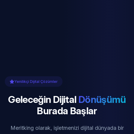
Yenilikçi Dijital Çözümler
Geleceğin Dijital
Dönüşümü
Burada Başlar
Meritking olarak, işletmenizi dijital dünyada bir