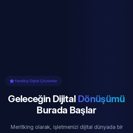
Yenilikçi Dijital Çözümler
Geleceğin Dijital
Dönüşümü
Burada Başlar
Meritking olarak, işletmenizi dijital dünyada bir