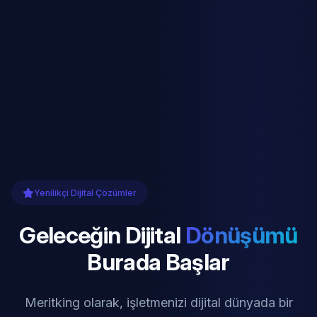
Yenilikçi Dijital Çözümler
Geleceğin Dijital
Dönüşümü
Burada Başlar
Meritking olarak, işletmenizi dijital dünyada bir