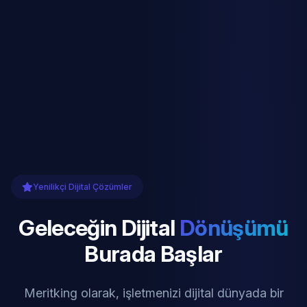
Yenilikçi Dijital Çözümler
Geleceğin Dijital
Dönüşümü
Burada Başlar
Meritking olarak, işletmenizi dijital dünyada bir