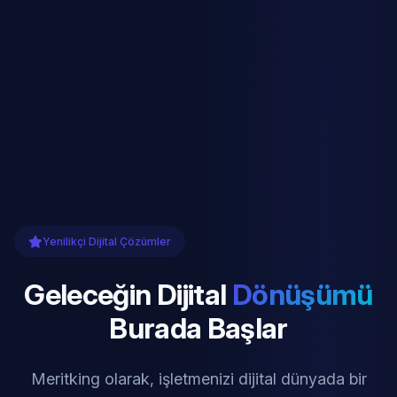
Yenilikçi Dijital Çözümler
Geleceğin Dijital
Dönüşümü
Burada Başlar
Meritking olarak, işletmenizi dijital dünyada bir