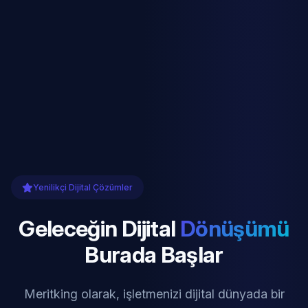
Yenilikçi Dijital Çözümler
Geleceğin Dijital
Dönüşümü
Burada Başlar
Meritking olarak, işletmenizi dijital dünyada bir