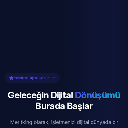
Yenilikçi Dijital Çözümler
Geleceğin Dijital
Dönüşümü
Burada Başlar
Meritking olarak, işletmenizi dijital dünyada bir