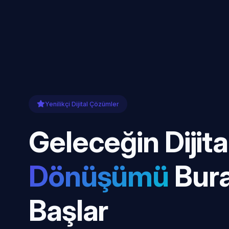
Yenilikçi Dijital Çözümler
Geleceğin Dijita
Dönüşümü
Bur
Başlar