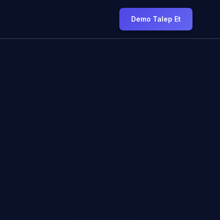
Demo Talep Et