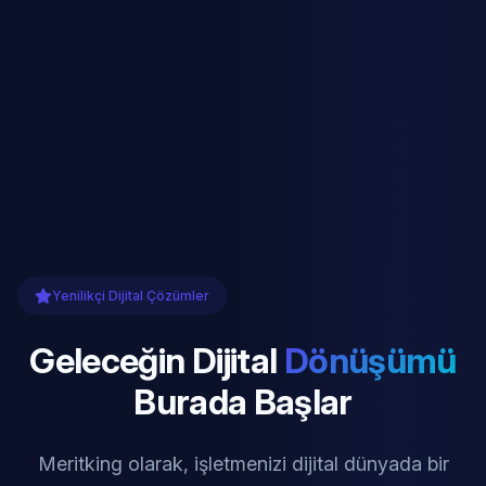
Yenilikçi Dijital Çözümler
Geleceğin Dijital
Dönüşümü
Burada Başlar
Meritking olarak, işletmenizi dijital dünyada bir