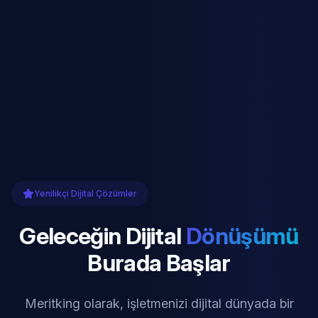
Yenilikçi Dijital Çözümler
Geleceğin Dijital
Dönüşümü
Burada Başlar
Meritking olarak, işletmenizi dijital dünyada bir