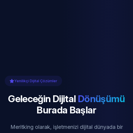
Yenilikçi Dijital Çözümler
Geleceğin Dijital
Dönüşümü
Burada Başlar
Meritking olarak, işletmenizi dijital dünyada bir