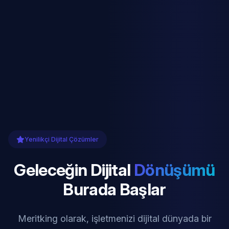
Yenilikçi Dijital Çözümler
Geleceğin Dijital
Dönüşümü
Burada Başlar
Meritking olarak, işletmenizi dijital dünyada bir