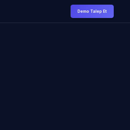
Demo Talep Et