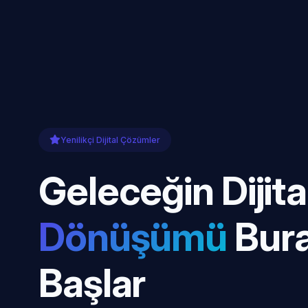
Yenilikçi Dijital Çözümler
Geleceğin Dijita
Dönüşümü
Bur
Başlar