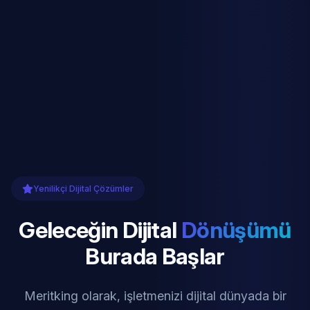
Yenilikçi Dijital Çözümler
Geleceğin Dijital
Dönüşümü
Burada Başlar
Meritking olarak, işletmenizi dijital dünyada bir