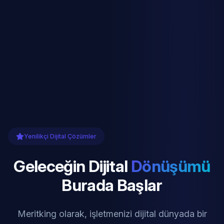
Yenilikçi Dijital Çözümler
Geleceğin Dijital
Dönüşümü
Burada Başlar
Meritking olarak, işletmenizi dijital dünyada bir