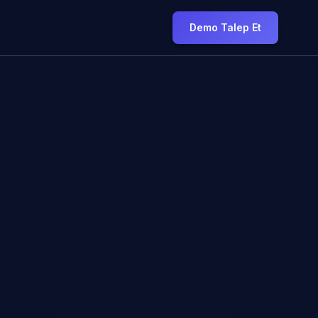
Demo Talep Et