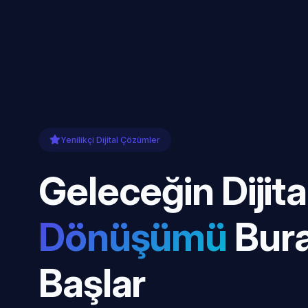
Yenilikçi Dijital Çözümler
Geleceğin Dijita
Dönüşümü
Bur
Başlar