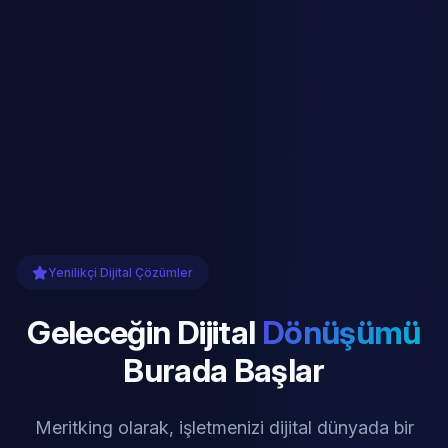
Yenilikçi Dijital Çözümler
Geleceğin Dijital
Dönüşümü
Burada Başlar
Meritking olarak, işletmenizi dijital dünyada bir