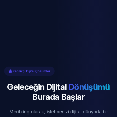
Yenilikçi Dijital Çözümler
Geleceğin Dijital
Dönüşümü
Burada Başlar
Meritking olarak, işletmenizi dijital dünyada bir