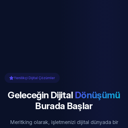
Yenilikçi Dijital Çözümler
Geleceğin Dijital
Dönüşümü
Burada Başlar
Meritking olarak, işletmenizi dijital dünyada bir