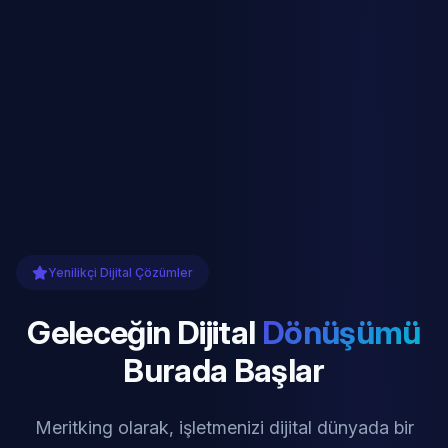
Yenilikçi Dijital Çözümler
Geleceğin Dijital
Dönüşümü
Burada Başlar
Meritking olarak, işletmenizi dijital dünyada bir