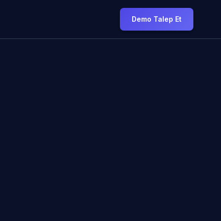
Demo Talep Et