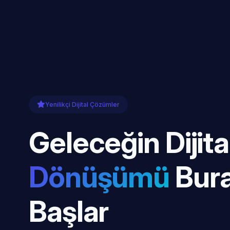
Yenilikçi Dijital Çözümler
Geleceğin Dijita
Dönüşümü
Bur
Başlar