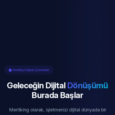
Yenilikçi Dijital Çözümler
Geleceğin Dijital
Dönüşümü
Burada Başlar
Meritking olarak, işletmenizi dijital dünyada bir