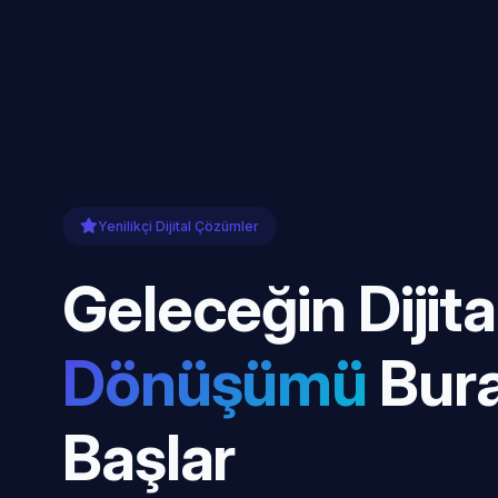
Yenilikçi Dijital Çözümler
Geleceğin Dijita
Dönüşümü
Bur
Başlar