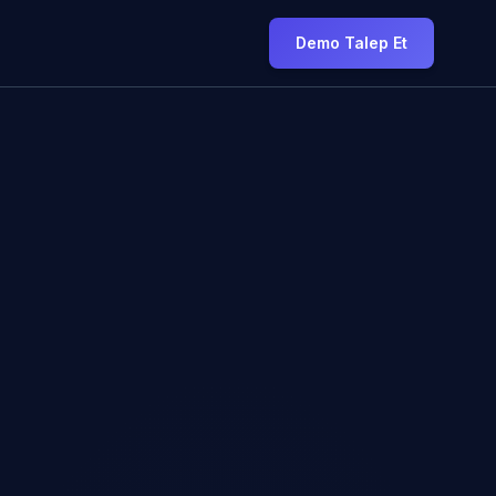
Demo Talep Et