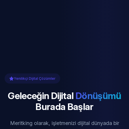
Yenilikçi Dijital Çözümler
Geleceğin Dijital
Dönüşümü
Burada Başlar
Meritking olarak, işletmenizi dijital dünyada bir