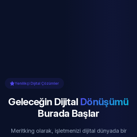
Yenilikçi Dijital Çözümler
Geleceğin Dijital
Dönüşümü
Burada Başlar
Meritking olarak, işletmenizi dijital dünyada bir