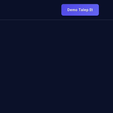
Demo Talep Et