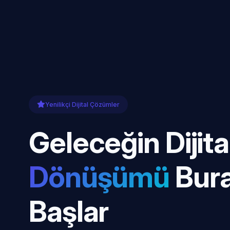
Yenilikçi Dijital Çözümler
Geleceğin Dijita
Dönüşümü
Bur
Başlar