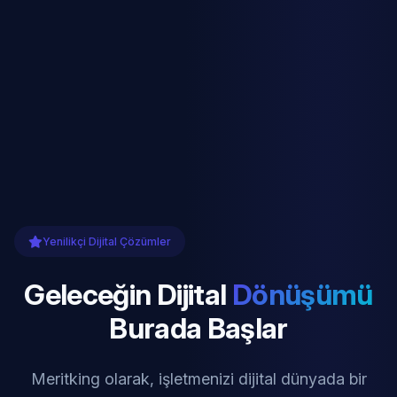
Yenilikçi Dijital Çözümler
Geleceğin Dijital
Dönüşümü
Burada Başlar
Meritking olarak, işletmenizi dijital dünyada bir