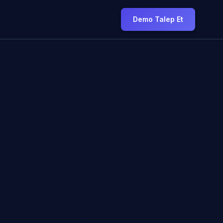
Demo Talep Et