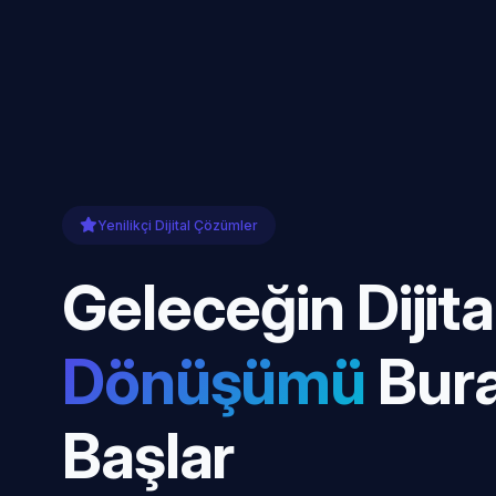
Yenilikçi Dijital Çözümler
Geleceğin Dijita
Dönüşümü
Bur
Başlar