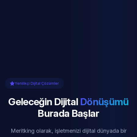
Yenilikçi Dijital Çözümler
Geleceğin Dijital
Dönüşümü
Burada Başlar
Meritking olarak, işletmenizi dijital dünyada bir