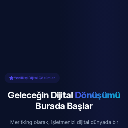
Yenilikçi Dijital Çözümler
Geleceğin Dijital
Dönüşümü
Burada Başlar
Meritking olarak, işletmenizi dijital dünyada bir