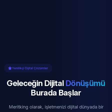
Yenilikçi Dijital Çözümler
Geleceğin Dijital
Dönüşümü
Burada Başlar
Meritking olarak, işletmenizi dijital dünyada bir