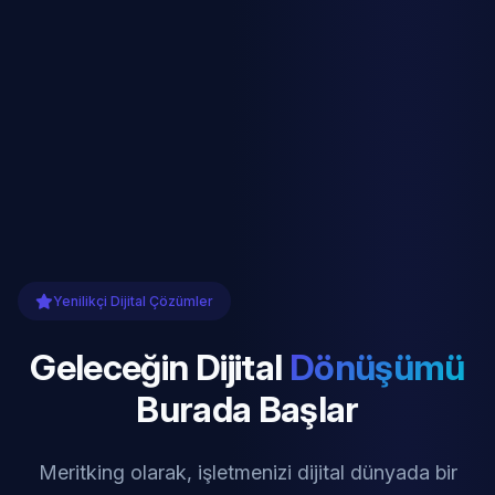
Yenilikçi Dijital Çözümler
Geleceğin Dijital
Dönüşümü
Burada Başlar
Meritking olarak, işletmenizi dijital dünyada bir