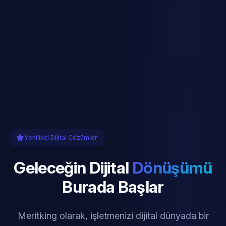
Yenilikçi Dijital Çözümler
Geleceğin Dijital
Dönüşümü
Burada Başlar
Meritking olarak, işletmenizi dijital dünyada bir