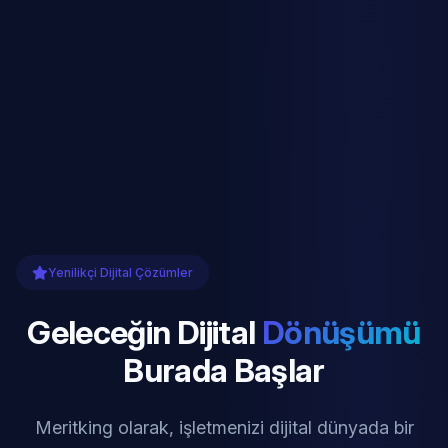
Yenilikçi Dijital Çözümler
Geleceğin Dijital
Dönüşümü
Burada Başlar
Meritking olarak, işletmenizi dijital dünyada bir