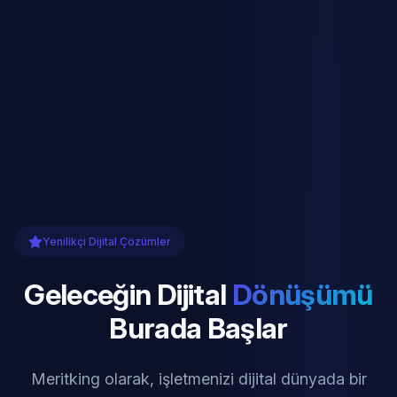
Yenilikçi Dijital Çözümler
Geleceğin Dijital
Dönüşümü
Burada Başlar
Meritking olarak, işletmenizi dijital dünyada bir