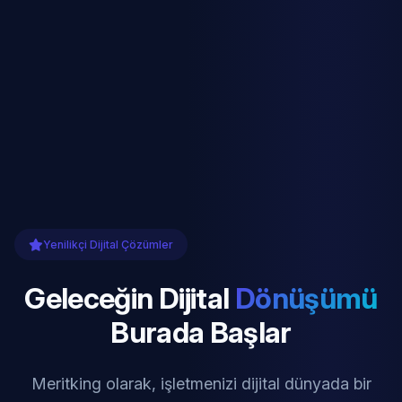
Yenilikçi Dijital Çözümler
Geleceğin Dijital
Dönüşümü
Burada Başlar
Meritking olarak, işletmenizi dijital dünyada bir