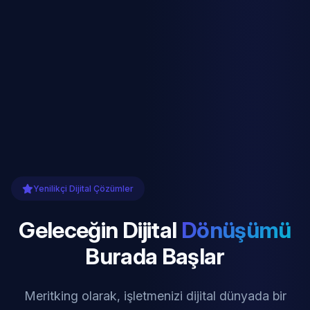
Yenilikçi Dijital Çözümler
Geleceğin Dijital
Dönüşümü
Burada Başlar
Meritking olarak, işletmenizi dijital dünyada bir